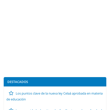
DESTACADOS
Los puntos clave de la nueva ley Celaá aprobada en materia
de educación