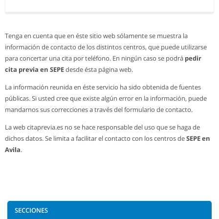
Tenga en cuenta que en éste sitio web sólamente se muestra la
información de contacto de los distintos centros, que puede utilizarse
para concertar una cita por teléfono. En ningún caso se podrá
pedir
cita previa en SEPE
desde ésta página web.
La información reunida en éste servicio ha sido obtenida de fuentes
públicas. Si usted cree que existe algún error en la información, puede
mandarnos sus correcciones a través del formulario de contacto.
La web citaprevia.es no se hace responsable del uso que se haga de
dichos datos. Se limita a facilitar el contacto con los centros de
SEPE en
Avila
.
SECCIONES