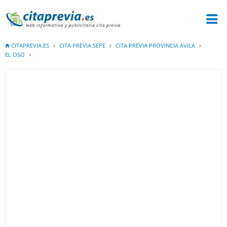
CITAPREVIA.ES
CITA PREVIA SEPE
CITA PREVIA PROVINCIA AVILA
EL OSO