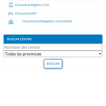
Cita previa Registro Civil
Cita previa DGT
Cita previa Embajadas y consulados
BUSCAR CENTRO