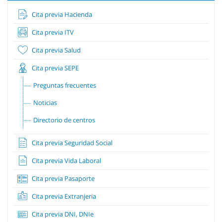
Cita previa Hacienda
Cita previa ITV
Cita previa Salud
Cita previa SEPE
Preguntas frecuentes
Noticias
Directorio de centros
Cita previa Seguridad Social
Cita previa Vida Laboral
Cita previa Pasaporte
Cita previa Extranjeria
Cita previa DNI, DNIe