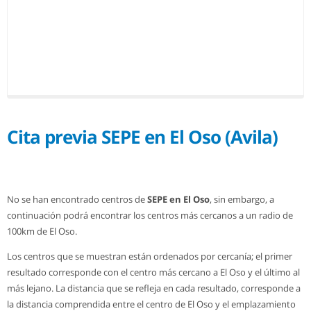
Cita previa SEPE en El Oso (Avila)
No se han encontrado centros de
SEPE en El Oso
, sin embargo, a
continuación podrá encontrar los centros más cercanos a un radio de
100km de El Oso.
Los centros que se muestran están ordenados por cercanía; el primer
resultado corresponde con el centro más cercano a El Oso y el último al
más lejano. La distancia que se refleja en cada resultado, corresponde a
la distancia comprendida entre el centro de El Oso y el emplazamiento