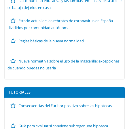
La comunidad educativa y las familias temen la vuelta al cole
se baraja dejarlos en casa
Estado actual de los rebrotes de coronavirus en España
divididos por comunidad autónoma
Reglas básicas de la nueva normalidad
Nueva normativa sobre el uso de la mascarilla: excepciones
de cuándo puedes no usarla
TUTORIALES
Consecuencias del Euribor positivo sobre las hipotecas
Guía para evaluar si conviene subrogar una hipoteca